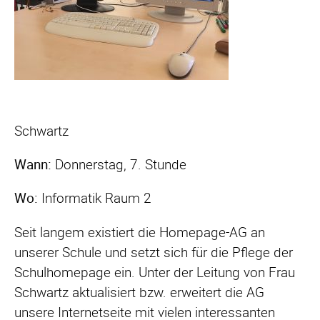
Schwartz
Wann:
Donnerstag, 7. Stunde
Wo:
Informatik Raum 2
Seit langem existiert die Homepage-AG an
unserer Schule und setzt sich für die Pflege der
Schulhomepage ein. Unter der Leitung von Frau
Schwartz aktualisiert bzw. erweitert die AG
unsere Internetseite mit vielen interessanten