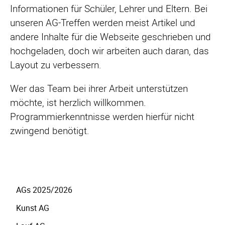
Informationen für Schüler, Lehrer und Eltern. Bei
unseren AG-Treffen werden meist Artikel und
andere Inhalte für die Webseite geschrieben und
hochgeladen, doch wir arbeiten auch daran, das
Layout zu verbessern.
Wer das Team bei ihrer Arbeit unterstützen
möchte, ist herzlich willkommen.
Programmierkenntnisse werden hierfür nicht
zwingend benötigt.
Navigation
AGs 2025/2026
überspringen
Kunst AG