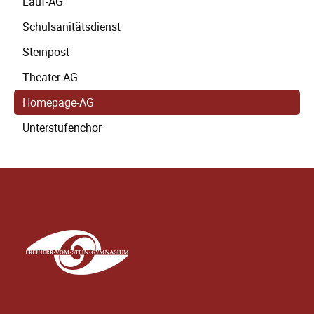
Lauf-AG
Schulsanitätsdienst
Steinpost
Theater-AG
Homepage-AG
Unterstufenchor