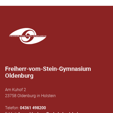
Freiherr-vom-Stein-Gymnasium
Oldenburg
Am Kuhof 2
23758 Oldenburg in Holstein
Telefon:
04361 498200