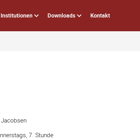
Institutionen
Downloads
Kontakt
r Jacobsen
nerstags, 7. Stunde