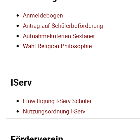
Anmeldebogen
Antrag auf Schülerbeförderung
Aufnahmekriterien Sextaner
Wahl Religion Philosophie
IServ
Einwilligung I-Serv Schüler
Nutzungsordnung I-Serv
Förderverein