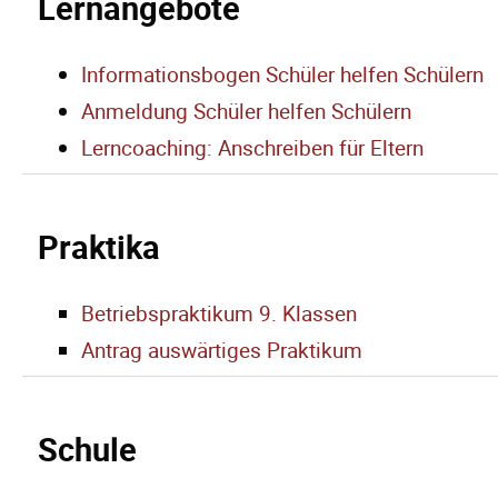
Lernangebote
Informationsbogen Schüler helfen Schülern
Anmeldung Schüler helfen Schülern
Lerncoaching: Anschreiben für Eltern
Praktika
Betriebspraktikum 9. Klassen
Antrag auswärtiges Praktikum
Schule