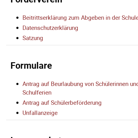
Beitrittserklärung zum Abgeben in der Schul
Datenschutzerklärung
Satzung
Formulare
Antrag auf Beurlaubung von Schülerinnen un
Schulferien
Antrag auf Schülerbeförderung
Unfallanzeige