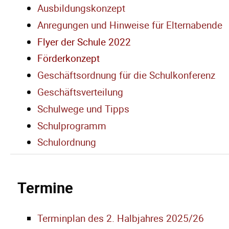
Ausbildungskonzept
Anregungen und Hinweise für Elternabende
Flyer der Schule 2022
Förderkonzept
Geschäftsordnung für die Schulkonferenz
Geschäftsverteilung
Schulwege und Tipps
Schulprogramm
Schulordnung
Termine
Terminplan des 2. Halbjahres 2025/26