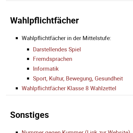
Wahlpflichtfächer
Wahlpflichtfächer in der Mittelstufe:
Darstellendes Spiel
Fremdsprachen
Informatik
Sport, Kultur, Bewegung, Gesundheit
Wahlpflichtfächer Klasse 8 Wahlzettel
Sonstiges
Nummer gegen Kummer (Link zur Website)