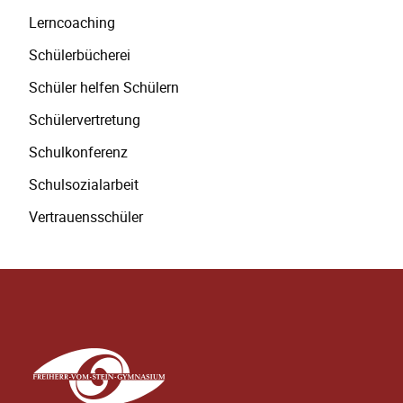
Lerncoaching
Schülerbücherei
Schüler helfen Schülern
Schülervertretung
Schulkonferenz
Schulsozialarbeit
Vertrauensschüler