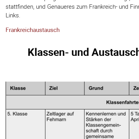
stattfinden, und Genaueres zum Frankreich- und Fin
Links.
Frankreichaustausch
Klassen- und Austausc