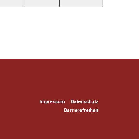
Navigation
Impressum
Datenschutz
überspringen
Barrierefreiheit