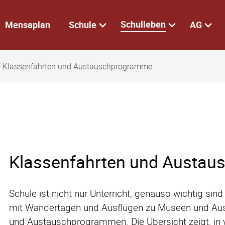
Schulleben
Mensaplan
Schule
AG
Klassenfahrten und Austauschprogramme
Klassenfahrten und Austa
Schule ist nicht nur Unterricht, genauso wichtig si
mit Wandertagen und Ausflügen zu Museen und Ausst
und Austauschprogrammen. Die Übersicht zeigt, in