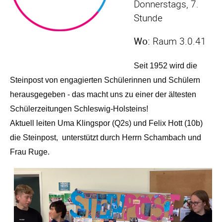
Donnerstags, 7.
Stunde
Wo:
Raum 3.0.41
Seit 1952 wird die
Steinpost von engagierten Schülerinnen und Schülern
herausgegeben - das macht uns zu einer der ältesten
Schülerzeitungen Schleswig-Holsteins!
Aktuell leiten Uma Klingspor (Q2s) und Felix Hott (10b)
die Steinpost, unterstützt durch Herrn Schambach und
Frau Ruge.