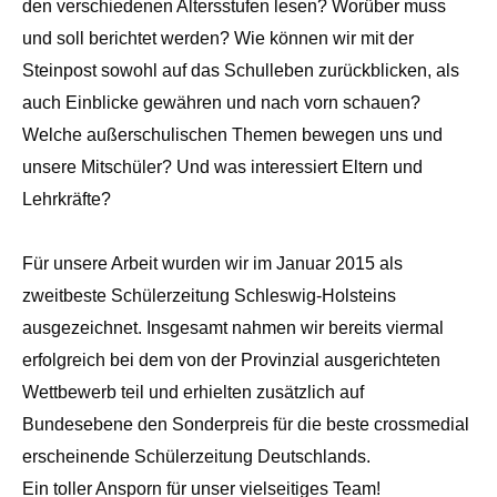
den verschiedenen Altersstufen lesen? Worüber muss
und soll berichtet werden? Wie können wir mit der
Steinpost sowohl auf das Schulleben zurückblicken, als
auch Einblicke gewähren und nach vorn schauen?
Welche außerschulischen Themen bewegen uns und
unsere Mitschüler? Und was interessiert Eltern und
Lehrkräfte?
Für unsere Arbeit wurden wir im Januar 2015 als
zweitbeste Schülerzeitung Schleswig-Holsteins
ausgezeichnet. Insgesamt nahmen wir bereits viermal
erfolgreich bei dem von der Provinzial ausgerichteten
Wettbewerb teil und erhielten zusätzlich auf
Bundesebene den Sonderpreis für die beste crossmedial
erscheinende Schülerzeitung Deutschlands.
Ein toller Ansporn für unser vielseitiges Team!