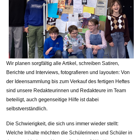
Wir planen sorgfältig alle Artikel, schreiben Satiren,
Berichte und Interviews, fotografieren und layouten: Von
der Ideensammlung bis zum Verkauf des fertigen Heftes
sind unsere Redakteurinnen und Redakteure im Team
beteiligt, auch gegenseitige Hilfe ist dabei
selbstverständlich.
Die Schwierigkeit, die sich uns immer wieder stellt:
Welche Inhalte möchten die Schülerinnen und Schüler in