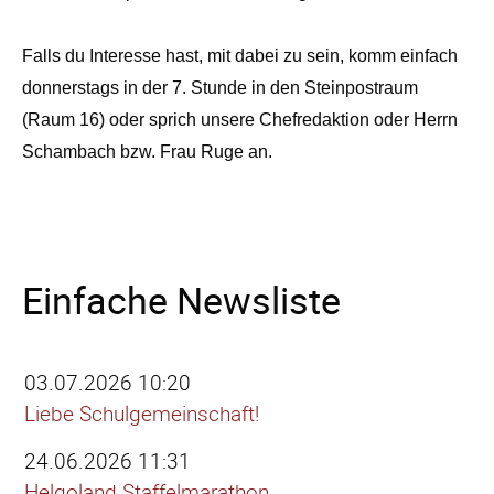
Falls du Interesse hast, mit dabei zu sein, komm einfach
donnerstags in der 7. Stunde in den Steinpostraum
(Raum 16) oder sprich unsere Chefredaktion oder Herrn
Schambach bzw. Frau Ruge an.
Einfache Newsliste
03.07.2026 10:20
Liebe Schulgemeinschaft!
24.06.2026 11:31
Helgoland Staffelmarathon