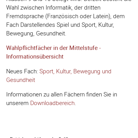
Wahl zwischen Informatik, der dritten
Fremdsprache (Französisch oder Latein), dem
Fach Darstellendes Spiel und Sport, Kultur,
Bewegung, Gesundheit.
Wahlpflichtfächer in der Mittelstufe -
Informationsübersicht
Neues Fach:
Sport, Kultur, Bewegung und
Gesundheit
Informationen zu allen Fächern finden Sie in
unserem
Downloadbereich
.
Navigation