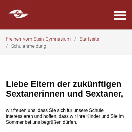
Navigation
Freiherr-vom-Stein-Gymnasium
Startseite
überspringen
Schulanmeldung
Liebe Eltern der zukünftigen
Sextanerinnen und Sextaner,
wir freuen uns, dass Sie sich für unsere Schule
interessieren und hoffen, dass wir Ihre Kinder und Sie im
Sommer bei uns begrüßen dürfen.