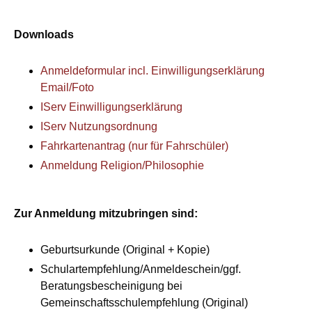
Downloads
Anmeldeformular incl. Einwilligungserklärung
Email/Foto
IServ Einwilligungserklärung
IServ Nutzungsordnung
Fahrkartenantrag (nur für Fahrschüler)
Anmeldung Religion/Philosophie
Zur Anmeldung mitzubringen sind:
Geburtsurkunde (Original + Kopie)
Schulartempfehlung/Anmeldeschein/ggf.
Beratungsbescheinigung bei
Gemeinschaftsschulempfehlung (Original)