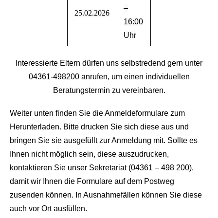
–
25.02.2026
16:00
Uhr
Interessierte Eltern dürfen uns selbstredend gern unter
04361-498200 anrufen, um einen individuellen
Beratungstermin zu vereinbaren.
Weiter unten finden Sie die Anmeldeformulare zum
Herunterladen. Bitte drucken Sie sich diese aus und
bringen Sie sie ausgefüllt zur Anmeldung mit. Sollte es
Ihnen nicht möglich sein, diese auszudrucken,
kontaktieren Sie unser Sekretariat (04361 – 498 200),
damit wir Ihnen die Formulare auf dem Postweg
zusenden können. In Ausnahmefällen können Sie diese
auch vor Ort ausfüllen.