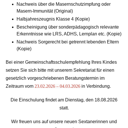
Nachweis über die Masernschutzimpfung oder
Masern-Immunität (Original)
Halbjahreszeugnis Klasse 4 (Kopie)
Bescheinigung über sonderpädagogisch relevante
Erkenntnisse wie LRS, ADHS, Lernplan etc. (Kopie)
Nachweis Sorgerecht bei getrennt lebenden Eltern
(Kopie)
Bei einer Gemeinschaftsschulempfehlung Ihres Kindes
setzen Sie sich bitte mit unserem Sekretariat für einen
gesetzlich vorgeschriebenen Beratungstermin
im
Zeitraum vom
23.02.2026 – 04.03.2026
in Verbindung.
Die Einschulung findet am Dienstag,
den 18.08.2026
statt.
Wir freuen uns auf unsere neuen Sextanerinnen und