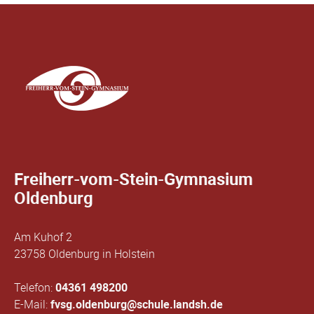
Freiherr-vom-Stein-Gymnasium
Oldenburg
Am Kuhof 2
23758 Oldenburg in Holstein
Telefon:
04361 498200
E-Mail:
fvsg.oldenburg@schule.landsh.de