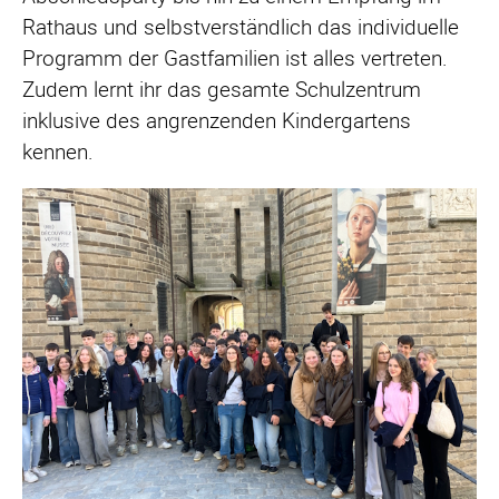
Rathaus und selbstverständlich das individuelle
Programm der Gastfamilien ist alles vertreten.
Zudem lernt ihr das gesamte Schulzentrum
inklusive des angrenzenden Kindergartens
kennen.