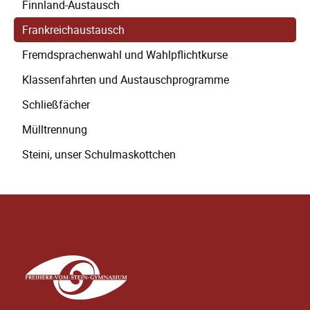
Finnland-Austausch
Frankreichaustausch
Fremdsprachenwahl und Wahlpflichtkurse
Klassenfahrten und Austauschprogramme
Schließfächer
Mülltrennung
Steini, unser Schulmaskottchen