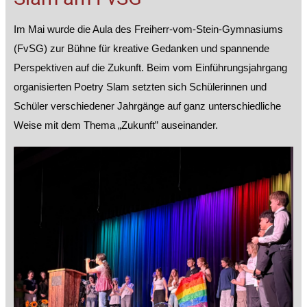
Im Mai wurde die Aula des Freiherr-vom-Stein-Gymnasiums
(FvSG) zur Bühne für kreative Gedanken und spannende
Perspektiven auf die Zukunft. Beim vom Einführungsjahrgang
organisierten Poetry Slam setzten sich Schülerinnen und
Schüler verschiedener Jahrgänge auf ganz unterschiedliche
Weise mit dem Thema „Zukunft” auseinander.