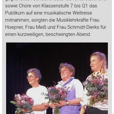
sowie Chöre von Klassenstufe 7 bis Q1 das
Publikum auf eine musikalische Weltreise
mitnahmen, sorgten die Musiklehrkräfte Frau
Hoepner, Frau Meiß und Frau Schmidt-Dierks für
einen kurzweiligen, beschwingten Abend.