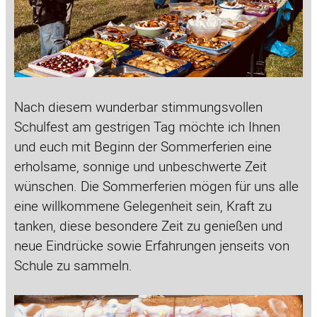
Nach diesem wunderbar stimmungsvollen
Schulfest am gestrigen Tag möchte ich Ihnen
und euch mit Beginn der Sommerferien eine
erholsame, sonnige und unbeschwerte Zeit
wünschen. Die Sommerferien mögen für uns alle
eine willkommene Gelegenheit sein, Kraft zu
tanken, diese besondere Zeit zu genießen und
neue Eindrücke sowie Erfahrungen jenseits von
Schule zu sammeln.