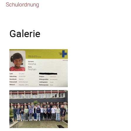
Schulordnung
Galerie