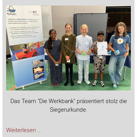
Das Team "Die Werkbank" präsentiert stolz die
Siegerurkunde.
Sieg
Weiterlesen …