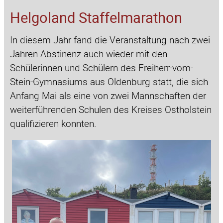
Helgoland Staffelmarathon
In diesem Jahr fand die Veranstaltung nach zwei
Jahren Abstinenz auch wieder mit den
Schülerinnen und Schülern des Freiherr-vom-
Stein-Gymnasiums aus Oldenburg statt, die sich
Anfang Mai als eine von zwei Mannschaften der
weiterführenden Schulen des Kreises Ostholstein
qualifizieren konnten.