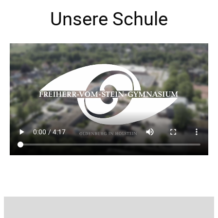
Unsere Schule