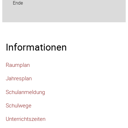
Ende
Informationen
Raumplan
Jahresplan
Schulanmeldung
Schulwege
Unterrichtszeiten