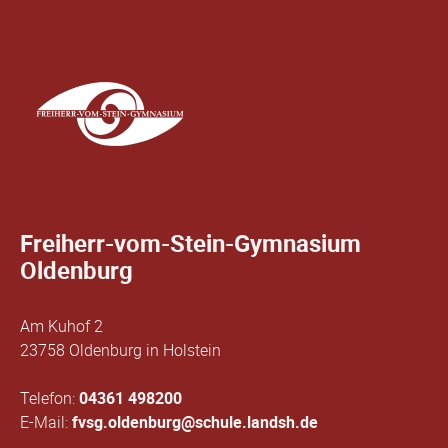
Freiherr-vom-Stein-Gymnasium
Oldenburg
Am Kuhof 2
23758 Oldenburg in Holstein
Telefon:
04361 498200
E-Mail:
fvsg.oldenburg@schule.landsh.de