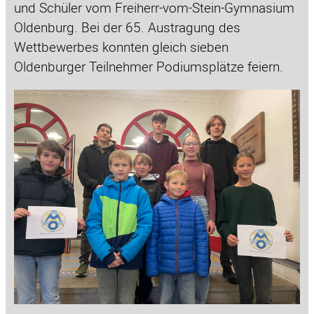
und Schüler vom Freiherr-vom-Stein-Gymnasium
Oldenburg. Bei der 65. Austragung des
Wettbewerbes konnten gleich sieben
Oldenburger Teilnehmer Podiumsplätze feiern.