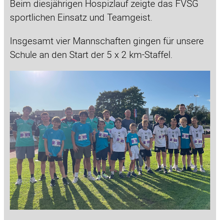
Beim diesjährigen Hospizlauf zeigte das FVSG
sportlichen Einsatz und Teamgeist.
Insgesamt vier Mannschaften gingen für unsere
Schule an den Start der 5 x 2 km-Staffel.