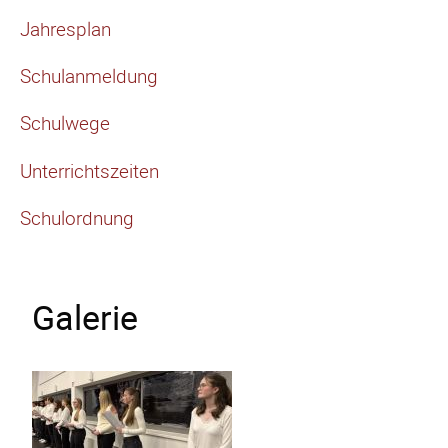
Jahresplan
Schulanmeldung
Schulwege
Unterrichtszeiten
Schulordnung
Galerie