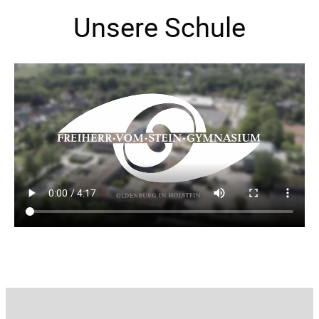
Unsere Schule