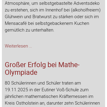
Atmosphäre, um selbstgebastelte Adventsdeko
zu erstehen, sich im Innenhof bei (alkoholfreiem)
Glühwein und Bratwurst zu stärken oder sich im
Mensacafé bei selbstgebackenem Kuchen
gemütlich zu unterhalten.
Weihnachtsbasar
Weiterlesen …
2025
Großer Erfolg bei Mathe-
Olympiade
80 Schülerinnen und Schüler traten am
19.11.2025 in der Eutiner Voß-Schule zum
jährlichen mathematischen Kräftemessen im
Kreis Ostholstein an, darunter zehn Schülerinnen