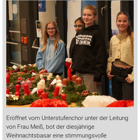
Eröffnet vom Unterstufenchor unter der Leitung
von Frau Meiß, bot der diesjährige
Weihnachtsbasar eine stimmungsvolle