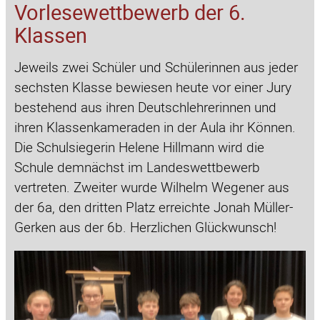
Vorlesewettbewerb der 6.
Klassen
Jeweils zwei Schüler und Schülerinnen aus jeder
sechsten Klasse bewiesen heute vor einer Jury
bestehend aus ihren Deutschlehrerinnen und
ihren Klassenkameraden in der Aula ihr Können.
Die Schulsiegerin Helene Hillmann wird die
Schule demnächst im Landeswettbewerb
vertreten. Zweiter wurde Wilhelm Wegener aus
der 6a, den dritten Platz erreichte Jonah Müller-
Gerken aus der 6b. Herzlichen Glückwunsch!