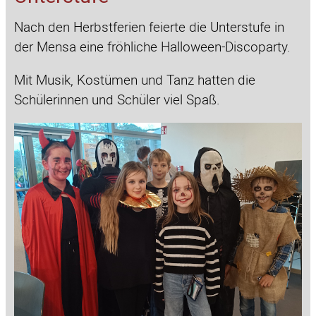
Nach den Herbstferien feierte die Unterstufe in
der Mensa eine fröhliche Halloween-Discoparty.
Mit Musik, Kostümen und Tanz hatten die
Schülerinnen und Schüler viel Spaß.