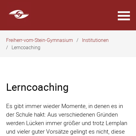
Navigation
Freiherr-vom-Stein-Gymnasium
Institutionen
überspringen
Lerncoaching
Lerncoaching
Es gibt immer wieder Momente, in denen es in
der Schule hakt: Aus verschiedenen Gründen
werden Lücken immer größer und trotz Lernplan
und vieler guter Vorsätze gelingt es nicht, diese