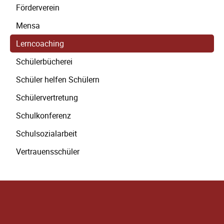
Förderverein
Mensa
Lerncoaching
Schülerbücherei
Schüler helfen Schülern
Schülervertretung
Schulkonferenz
Schulsozialarbeit
Vertrauensschüler