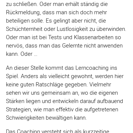
zu schließen. Oder man erhält ständig die
Rückmeldung, dass man sich doch mehr
beteiligen solle. Es gelingt aber nicht, die
Schüchternheit oder Lustlosigkeit zu überwinden.
Oder man ist bei Tests und Klassenarbeiten so
nervös, dass man das Gelernte nicht anwenden
kann. Oder …
An dieser Stelle kommt das Lerncoaching ins
Spiel. Anders als vielleicht gewohnt, werden hier
keine guten Ratschläge gegeben. Vielmehr
sehen wir uns gemeinsam an, wo die eigenen
Stärken liegen und entwickeln darauf aufbauend
Strategien, wie man effektiv die aufgetretenen
Schwierigkeiten bewältigen kann.
Das Coaching versteht sich als kurzzeitige