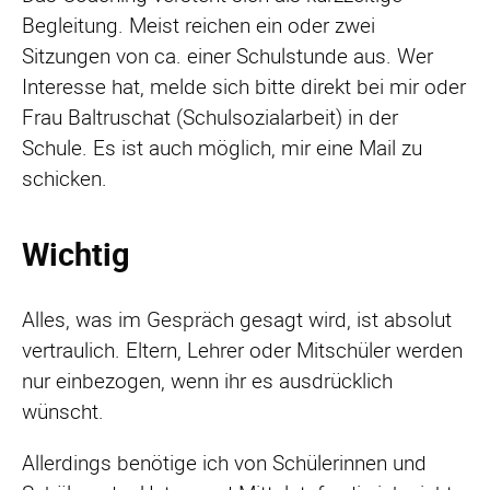
Begleitung. Meist reichen ein oder zwei
Sitzungen von ca. einer Schulstunde aus. Wer
Interesse hat, melde sich bitte direkt bei mir oder
Frau Baltruschat (Schulsozialarbeit) in der
Schule. Es ist auch möglich, mir eine Mail zu
schicken.
Wichtig
Alles, was im Gespräch gesagt wird, ist absolut
vertraulich. Eltern, Lehrer oder Mitschüler werden
nur einbezogen, wenn ihr es ausdrücklich
wünscht.
Allerdings benötige ich von Schülerinnen und