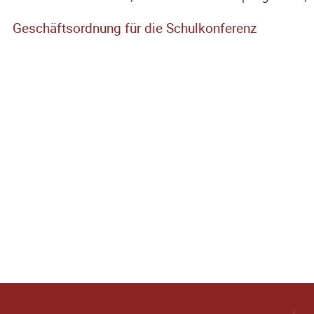
Geschäftsordnung für die Schulkonferenz