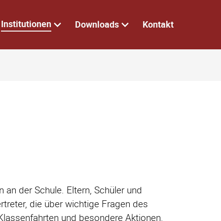
Institutionen
Downloads
Kontakt
 an der Schule. Eltern, Schüler und
rtreter, die über wichtige Fragen des
Klassenfahrten und besondere Aktionen.