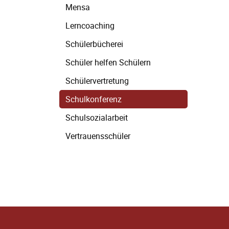
Mensa
Lerncoaching
Schülerbücherei
Schüler helfen Schülern
Schülervertretung
Schulkonferenz
Schulsozialarbeit
Vertrauensschüler