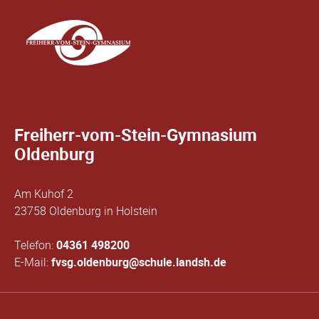
Freiherr-vom-Stein-Gymnasium
Oldenburg
Am Kuhof 2
23758 Oldenburg in Holstein
Telefon:
04361 498200
E-Mail:
fvsg.oldenburg@schule.landsh.de
Navigation