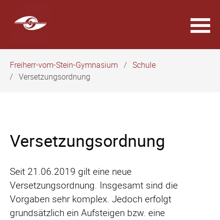
Navigation
Freiherr-vom-Stein-Gymnasium
Schule
überspringen
Versetzungsordnung
Versetzungsordnung
Seit 21.06.2019 gilt eine neue
Versetzungsordnung. Insgesamt sind die
Vorgaben sehr komplex. Jedoch erfolgt
grundsätzlich ein Aufsteigen bzw. eine