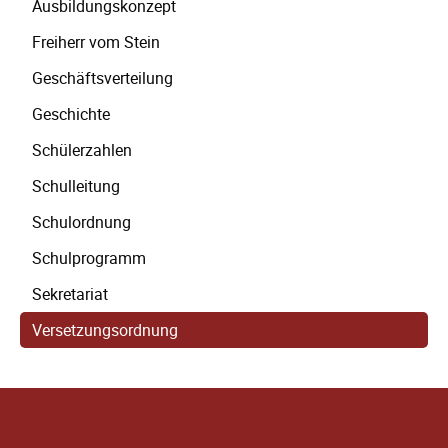
Ausbildungskonzept
Freiherr vom Stein
Geschäftsverteilung
Geschichte
Schülerzahlen
Schulleitung
Schulordnung
Schulprogramm
Sekretariat
Versetzungsordnung