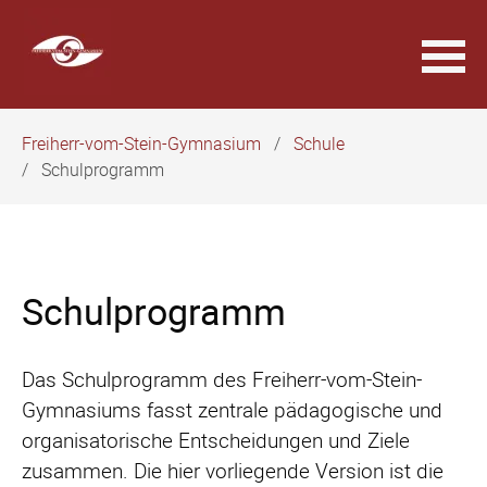
Navigation
Freiherr-vom-Stein-Gymnasium
Schule
überspringen
Schulprogramm
Schulprogramm
Das Schulprogramm des Freiherr-vom-Stein-
Gymnasiums fasst zentrale pädagogische und
organisatorische Entscheidungen und Ziele
zusammen. Die hier vorliegende Version ist die