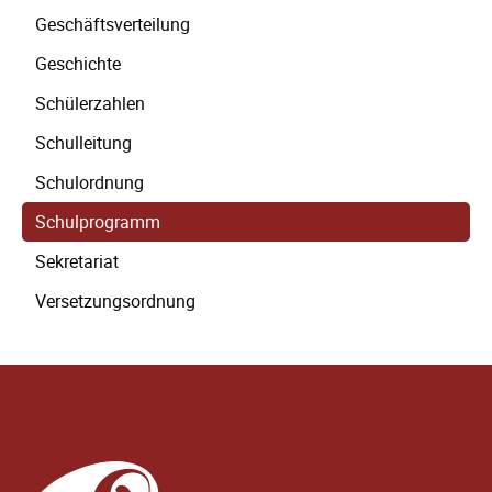
Geschäftsverteilung
Geschichte
Schülerzahlen
Schulleitung
Schulordnung
Schulprogramm
Sekretariat
Versetzungsordnung