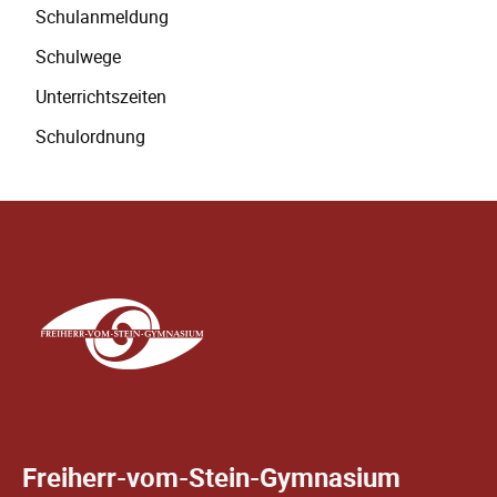
Schulanmeldung
Schulwege
Unterrichtszeiten
Schulordnung
Freiherr-vom-Stein-Gymnasium