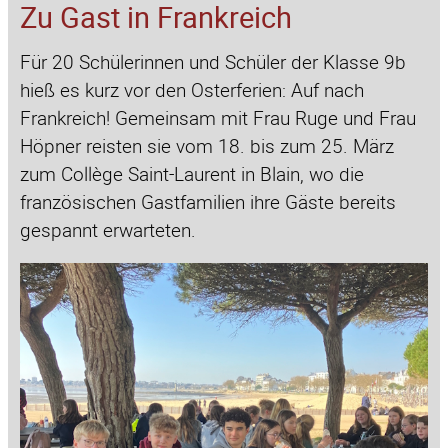
Zu Gast in Frankreich
Für 20 Schülerinnen und Schüler der Klasse 9b
hieß es kurz vor den Osterferien: Auf nach
Frankreich! Gemeinsam mit Frau Ruge und Frau
Höpner reisten sie vom 18. bis zum 25. März
zum Collège Saint-Laurent in Blain, wo die
französischen Gastfamilien ihre Gäste bereits
gespannt erwarteten.