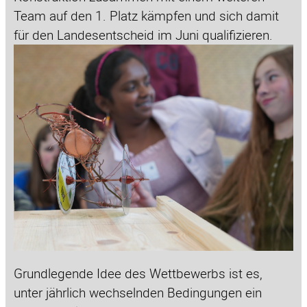
Team auf den 1. Platz kämpfen und sich damit
für den Landesentscheid im Juni qualifizieren.
Grundlegende Idee des Wettbewerbs ist es,
unter jährlich wechselnden Bedingungen ein