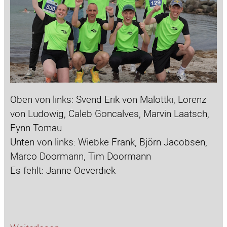
Oben von links: Svend Erik von Malottki, Lorenz
von Ludowig, Caleb Goncalves, Marvin Laatsch,
Fynn Tornau
Unten von links: Wiebke Frank, Björn Jacobsen,
Marco Doormann, Tim Doormann
Es fehlt: Janne Oeverdiek