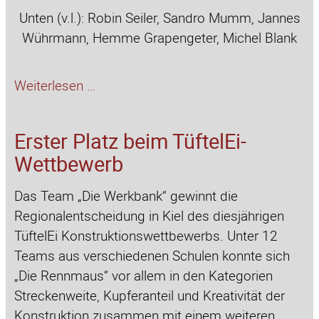
Unten (v.l.): Robin Seiler, Sandro Mumm, Jannes
Wührmann, Hemme Grapengeter, Michel Blank
U13
Weiterlesen …
Bezirksfinale
Erster Platz beim TüftelEi-
Wettbewerb
Das Team „Die Werkbank“ gewinnt die
Regionalentscheidung in Kiel des diesjährigen
TüftelEi Konstruktionswettbewerbs. Unter 12
Teams aus verschiedenen Schulen konnte sich
„Die Rennmaus“ vor allem in den Kategorien
Streckenweite, Kupferanteil und Kreativität der
Konstruktion zusammen mit einem weiteren