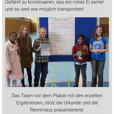
Gefährt zu konstruieren, das ein rohes Ei sicher
und so weit wie möglich transportiert.
Das Team vor dem Plakat mit den erzielten
Ergebnissen, stolz die Urkunde und die
Rennmaus präsentierend.