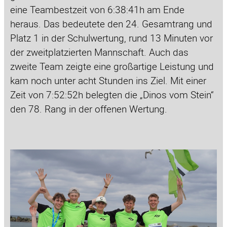
eine Teambestzeit von 6:38:41h am Ende
heraus. Das bedeutete den 24. Gesamtrang und
Platz 1 in der Schulwertung, rund 13 Minuten vor
der zweitplatzierten Mannschaft. Auch das
zweite Team zeigte eine großartige Leistung und
kam noch unter acht Stunden ins Ziel. Mit einer
Zeit von 7:52:52h belegten die „Dinos vom Stein“
den 78. Rang in der offenen Wertung.