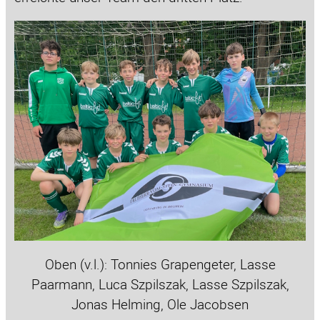
Oben (v.l.): Tonnies Grapengeter, Lasse
Paarmann, Luca Szpilszak, Lasse Szpilszak,
Jonas Helming, Ole Jacobsen