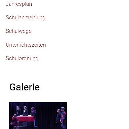
Jahresplan
Schulanmeldung
Schulwege
Unterrichtszeiten
Schulordnung
Galerie