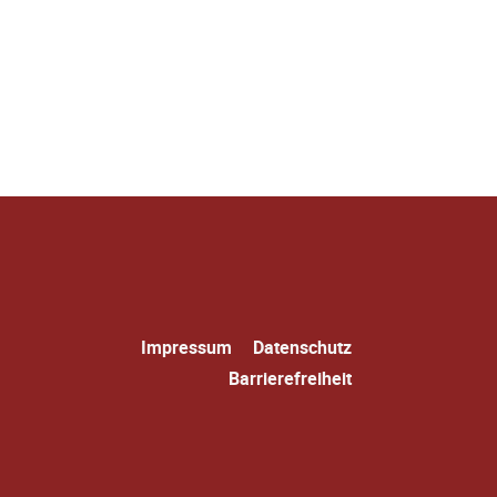
Navigation
Impressum
Datenschutz
überspringen
Barrierefreiheit