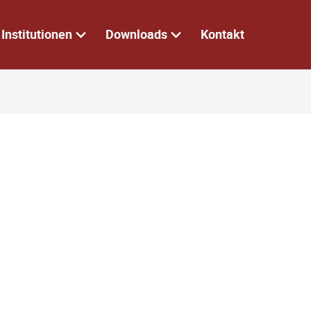
Institutionen
Downloads
Kontakt