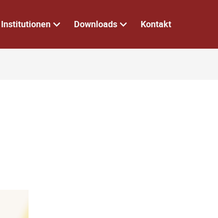
Institutionen
Downloads
Kontakt