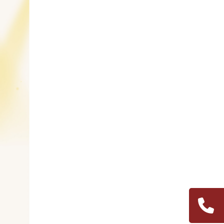
Navigation