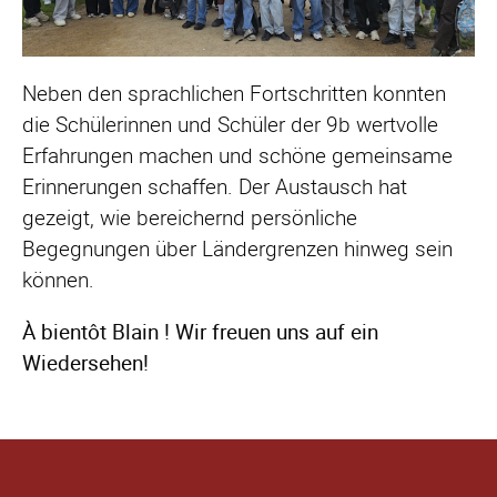
Neben den sprachlichen Fortschritten konnten
die Schülerinnen und Schüler der 9b wertvolle
Erfahrungen machen und schöne gemeinsame
Erinnerungen schaffen. Der Austausch hat
gezeigt, wie bereichernd persönliche
Begegnungen über Ländergrenzen hinweg sein
können.
À bientôt Blain ! Wir freuen uns auf ein
Wiedersehen!