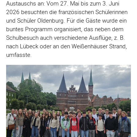
Austauschs an: Vom 27. Mai bis zum 3. Juni
2026 besuchten die französischen Schülerinnen
und Schüler Oldenburg. Für die Gäste wurde ein
buntes Programm organisiert, das neben dem
Schulbesuch auch verschiedene Ausflüge, z. B.
nach Lübeck oder an den Weißenhäuser Strand,
umfasste.