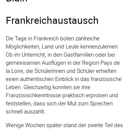
Frankreichaustausch
Die Tage in Frankreich boten zahlreiche
Möglichkeiten, Land und Leute kennenzulernen.
Ob im Unterricht, in den Gastfamilien oder bei
gemeinsamen Ausflügen in der Region Pays de
la Loire, die Schülerinnen und Schüler erhielten
einen authentischen Einblick in das französische
Leben. Gleichzeitig konnten sie ihre
Französischkenntnisse praktisch erproben und
feststellen, dass sich der Mut zum Sprechen
schnell auszahlt.
Wenige Wochen später stand der zweite Teil des