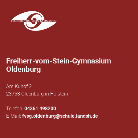
Freiherr-vom-Stein-Gymnasium
Oldenburg
Am Kuhof 2
23758 Oldenburg in Holstein
Telefon:
04361 498200
E-Mail:
fvsg.oldenburg@schule.landsh.de
Navigation